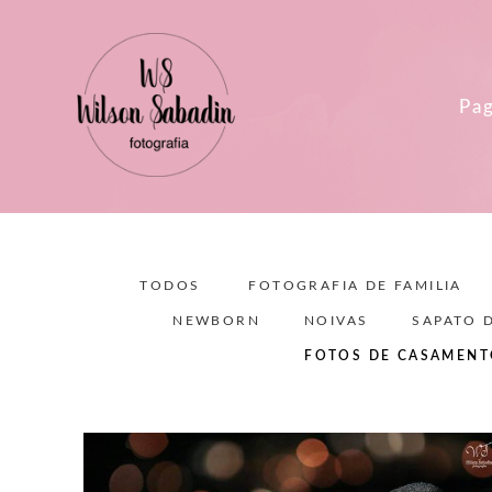
Pag
TODOS
FOTOGRAFIA DE FAMILIA
NEWBORN
NOIVAS
SAPATO 
FOTOS DE CASAMEN