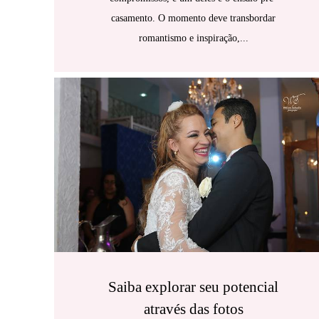
casamento. O momento deve transbordar
romantismo e inspiração,...
Saiba explorar seu potencial
através das fotos