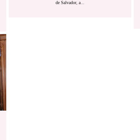
de Salvador, a...