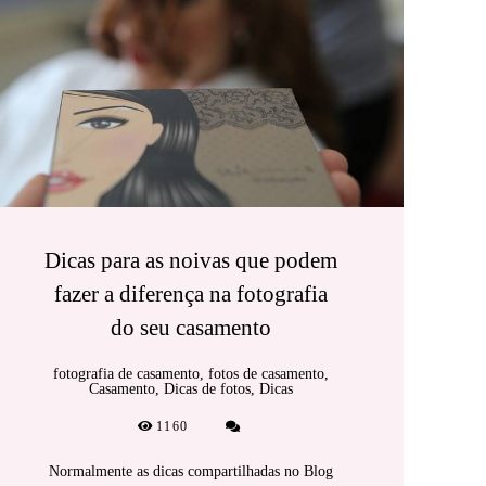
Dicas para as noivas que podem
fazer a diferença na fotografia
do seu casamento
fotografia de casamento, fotos de casamento,
Casamento, Dicas de fotos, Dicas
1160
Normalmente as dicas compartilhadas no Blog