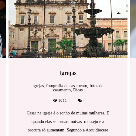
Igrejas
igrejas, fotografia de casamento, fotos de
casamento, Dicas
1011
Casar na igreja é o sonho de muitas mulheres. E
quando elas se tornam noivas, o desejo e a
procura só aumentam. Segundo a Arquidiocese