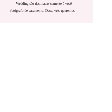
Wedding são destinadas somente à você
fotógrafo de casamento. Dessa vez, queremos...