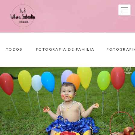
TODOS
FOTOGRAFIA DE FAMILIA
FOTOGRAFIA