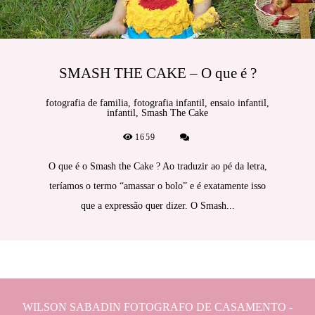
SMASH THE CAKE – O que é ?
fotografia de familia, fotografia infantil, ensaio infantil,
infantil, Smash The Cake
1659
O que é o Smash the Cake ? Ao traduzir ao pé da letra,
teríamos o termo “amassar o bolo” e é exatamente isso
que a expressão quer dizer. O Smash...
WILSON SABADIN FOTOGRAFO DE CASAMENTO -