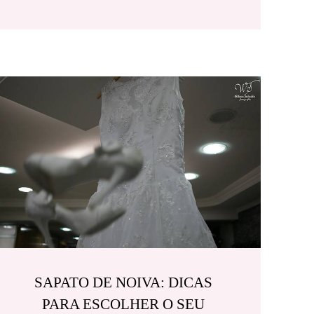
SAPATO DE NOIVA: DICAS
PARA ESCOLHER O SEU