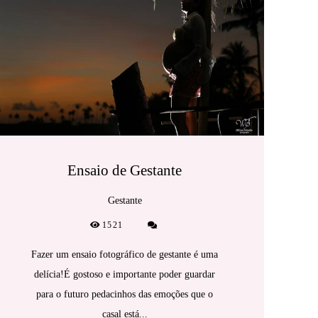
Ensaio de Gestante
Gestante
1521
Fazer um ensaio fotográfico de gestante é uma
delícia!É gostoso e importante poder guardar
para o futuro pedacinhos das emoções que o
casal está...