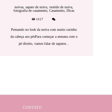
noivas, sapato de noiva, vestido de noiva,
fotografia de casamento, Casamento, Dicas
1027
Pensando no look da noiva com muito carinho
da cabeça aos pésPara começar a semana com o
pé direito, vamos falar de sapatos...
CONTATO