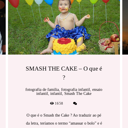
SMASH THE CAKE – O que é
?
fotografia de familia, fotografia infantil, ensaio
infantil, infantil, Smash The Cake
1658
O que é o Smash the Cake ? Ao traduzir ao pé
da letra, teríamos o termo “amassar o bolo” e é