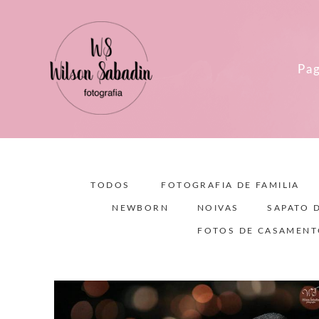
Pag
TODOS
FOTOGRAFIA DE FAMILIA
NEWBORN
NOIVAS
SAPATO 
FOTOS DE CASAMEN