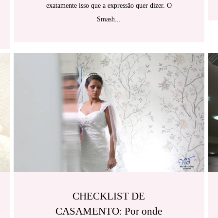
exatamente isso que a expressão quer dizer. O
Smash...
CHECKLIST DE
CASAMENTO: Por onde