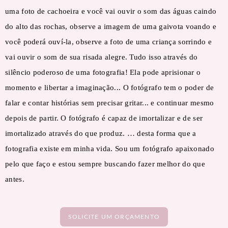
uma foto de cachoeira e você vai ouvir o som das águas caindo
do alto das rochas, observe a imagem de uma gaivota voando e
você poderá ouví-la, observe a foto de uma criança sorrindo e
vai ouvir o som de sua risada alegre. Tudo isso através do
silêncio poderoso de uma fotografia! Ela pode aprisionar o
momento e libertar a imaginação... O fotógrafo tem o poder de
falar e contar histórias sem precisar gritar... e continuar mesmo
depois de partir. O fotógrafo é capaz de imortalizar e de ser
imortalizado através do que produz. … desta forma que a
fotografia existe em minha vida. Sou um fotógrafo apaixonado
pelo que faço e estou sempre buscando fazer melhor do que
antes.
SOLICITE UM ORÇAMENTO