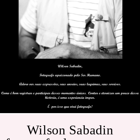
Wilson Sabadin