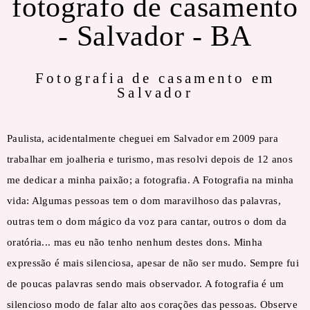
fotografo de casamento
- Salvador - BA
Fotografia de casamento em
Salvador
Paulista, acidentalmente cheguei em Salvador em 2009 para
trabalhar em joalheria e turismo, mas resolvi depois de 12 anos
me dedicar a minha paixão; a fotografia. A Fotografia na minha
vida: Algumas pessoas tem o dom maravilhoso das palavras,
outras tem o dom mágico da voz para cantar, outros o dom da
oratória... mas eu não tenho nenhum destes dons. Minha
expressão é mais silenciosa, apesar de não ser mudo. Sempre fui
de poucas palavras sendo mais observador. A fotografia é um
silencioso modo de falar alto aos corações das pessoas. Observe