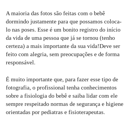
A maioria das fotos são feitas com o bebê
dormindo justamente para que possamos coloca-
lo nas poses. Esse é um bonito registro do início
da vida de uma pessoa que já se tornou (tenho
certeza) a mais importante da sua vida!Deve ser
feito com alegria, sem preocupações e de forma
responsável.
É muito importante que, para fazer esse tipo de
fotografia, o profissional tenha conhecimentos
sobre a fisiologia do bebê e saiba lidar com ele
sempre respeitado normas de segurança e higiene
orientadas por pediatras e fisioterapeutas.