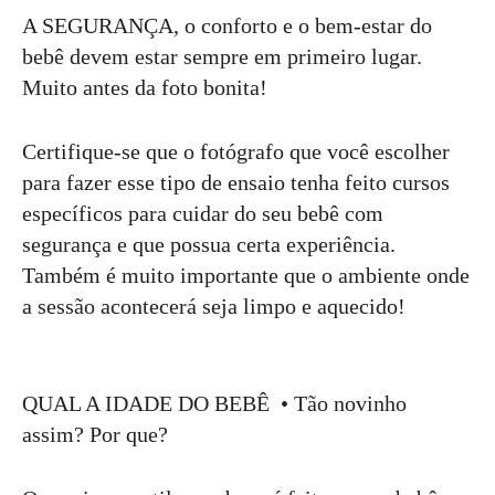
A SEGURANÇA, o conforto e o bem-estar do
bebê devem estar sempre em primeiro lugar.
Muito antes da foto bonita!
Certifique-se que o fotógrafo que você escolher
para fazer esse tipo de ensaio tenha feito cursos
específicos para cuidar do seu bebê com
segurança e que possua certa experiência.
Também é muito importante que o ambiente onde
a sessão acontecerá seja limpo e aquecido!
QUAL A IDADE DO BEBÊ • Tão novinho
assim? Por que?