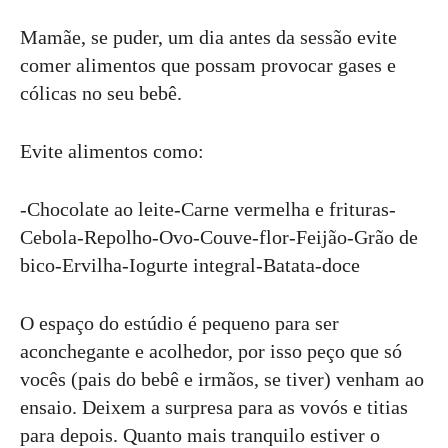
Mamãe, se puder, um dia antes da sessão evite
comer alimentos que possam provocar gases e
cólicas no seu bebê.
Evite alimentos como:
-Chocolate ao leite-Carne vermelha e frituras-
Cebola-Repolho-Ovo-Couve-flor-Feijão-Grão de
bico-Ervilha-Iogurte integral-Batata-doce
O espaço do estúdio é pequeno para ser
aconchegante e acolhedor, por isso peço que só
vocês (pais do bebê e irmãos, se tiver) venham ao
ensaio. Deixem a surpresa para as vovós e titias
para depois. Quanto mais tranquilo estiver o