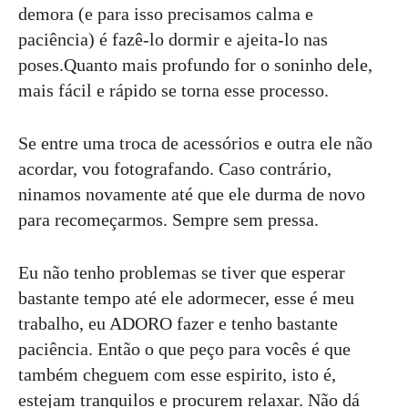
demora (e para isso precisamos calma e
paciência) é fazê-lo dormir e ajeita-lo nas
poses.Quanto mais profundo for o soninho dele,
mais fácil e rápido se torna esse processo.
Se entre uma troca de acessórios e outra ele não
acordar, vou fotografando. Caso contrário,
ninamos novamente até que ele durma de novo
para recomeçarmos. Sempre sem pressa.
Eu não tenho problemas se tiver que esperar
bastante tempo até ele adormecer, esse é meu
trabalho, eu ADORO fazer e tenho bastante
paciência. Então o que peço para vocês é que
também cheguem com esse espirito, isto é,
estejam tranquilos e procurem relaxar. Não dá