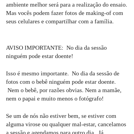
ambiente melhor será para a realização do ensaio.
Mas vocês podem fazer fotos de making-of com
seus celulares e compartilhar com a família.
AVISO IMPORTANTE: No dia da sessão
ninguém pode estar doente!
Isso é mesmo importante. No dia da sessão de
fotos com o bebê ninguém pode estar doente.
Nem o bebê, por razões obvias. Nem a mamãe,
nem o papai e muito menos o fotógrafo!
Se um de nós não estiver bem, se estiver com
alguma virose ou qualquer mal-estar, cancelamos
a sessão e agendamos para outro dia. Já