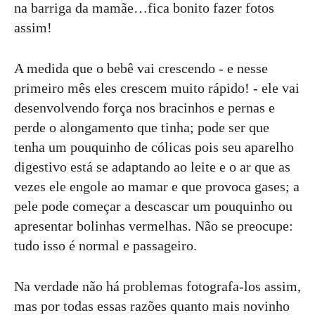
na barriga da mamãe…fica bonito fazer fotos
assim!
A medida que o bebê vai crescendo - e nesse
primeiro mês eles crescem muito rápido! - ele vai
desenvolvendo força nos bracinhos e pernas e
perde o alongamento que tinha; pode ser que
tenha um pouquinho de cólicas pois seu aparelho
digestivo está se adaptando ao leite e o ar que as
vezes ele engole ao mamar e que provoca gases; a
pele pode começar a descascar um pouquinho ou
apresentar bolinhas vermelhas. Não se preocupe:
tudo isso é normal e passageiro.
Na verdade não há problemas fotografa-los assim,
mas por todas essas razões quanto mais novinho