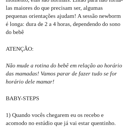
las maiores do que precisam ser, algumas
pequenas orientações ajudam! A sessão newborm
é longa: dura de 2 a 4 horas, dependendo do sono
do bebê
ATENÇÃO:
Não mude a rotina do bebê em relação ao horário
das mamadas! Vamos parar de fazer tudo se for
horário dele mamar!
BABY-STEPS
1) Quando vocês chegarem eu os recebo e
acomodo no estúdio que já vai estar quentinho.