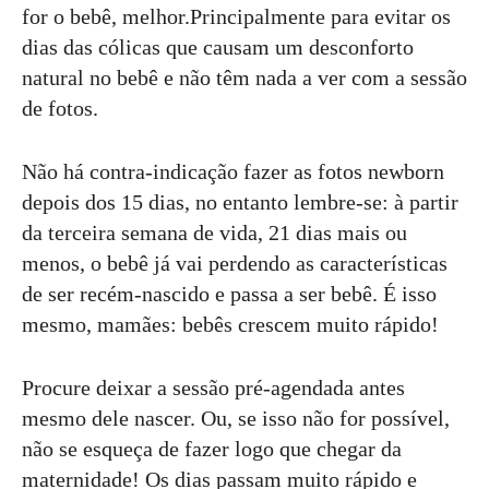
for o bebê, melhor.Principalmente para evitar os
dias das cólicas que causam um desconforto
natural no bebê e não têm nada a ver com a sessão
de fotos.
Não há contra-indicação fazer as fotos newborn
depois dos 15 dias, no entanto lembre-se: à partir
da terceira semana de vida, 21 dias mais ou
menos, o bebê já vai perdendo as características
de ser recém-nascido e passa a ser bebê. É isso
mesmo, mamães: bebês crescem muito rápido!
Procure deixar a sessão pré-agendada antes
mesmo dele nascer. Ou, se isso não for possível,
não se esqueça de fazer logo que chegar da
maternidade! Os dias passam muito rápido e