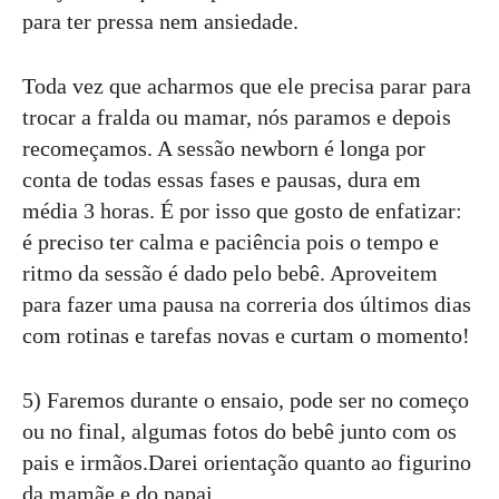
para ter pressa nem ansiedade.
Toda vez que acharmos que ele precisa parar para
trocar a fralda ou mamar, nós paramos e depois
recomeçamos. A sessão newborn é longa por
conta de todas essas fases e pausas, dura em
média 3 horas. É por isso que gosto de enfatizar:
é preciso ter calma e paciência pois o tempo e
ritmo da sessão é dado pelo bebê. Aproveitem
para fazer uma pausa na correria dos últimos dias
com rotinas e tarefas novas e curtam o momento!
5) Faremos durante o ensaio, pode ser no começo
ou no final, algumas fotos do bebê junto com os
pais e irmãos.Darei orientação quanto ao figurino
da mamãe e do papai.