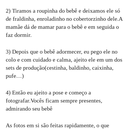
2) Tiramos a roupinha do bebê e deixamos ele só
de fraldinha, enroladinho no cobertorzinho dele.A
mamãe dá de mamar para o bebê e em seguida o
faz dormir.
3) Depois que o bebê adormecer, eu pego ele no
colo e com cuidado e calma, ajeito ele em um dos
sets de produção(cestinha, baldinho, caixinha,
pufe…)
4) Então eu ajeito a pose e começo a
fotografar.Vocês ficam sempre presentes,
admirando seu bebê
As fotos em si são feitas rapidamente, o que