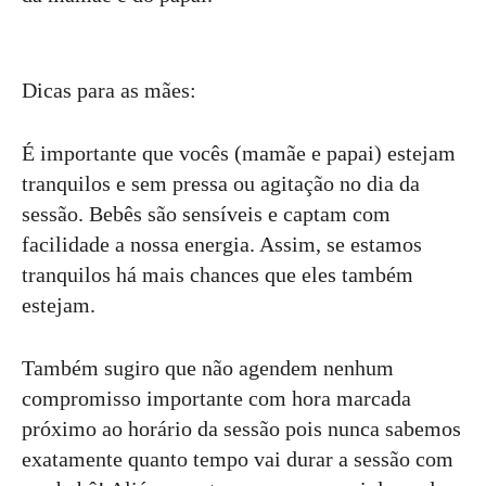
Dicas para as mães:
É importante que vocês (mamãe e papai) estejam
tranquilos e sem pressa ou agitação no dia da
sessão. Bebês são sensíveis e captam com
facilidade a nossa energia. Assim, se estamos
tranquilos há mais chances que eles também
estejam.
Também sugiro que não agendem nenhum
compromisso importante com hora marcada
próximo ao horário da sessão pois nunca sabemos
exatamente quanto tempo vai durar a sessão com