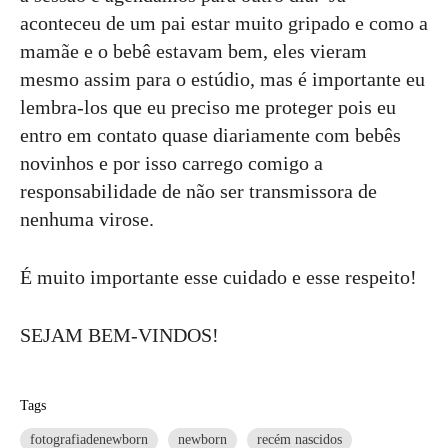
aconteceu de um pai estar muito gripado e como a
mamãe e o bebê estavam bem, eles vieram
mesmo assim para o estúdio, mas é importante eu
lembra-los que eu preciso me proteger pois eu
entro em contato quase diariamente com bebês
novinhos e por isso carrego comigo a
responsabilidade de não ser transmissora de
nenhuma virose.
É muito importante esse cuidado e esse respeito!
SEJAM BEM-VINDOS!
Tags
fotografiadenewborn
newborn
recém nascidos