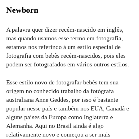
Newborn
A palavra quer dizer recém-nascido em inglês,
mas quando usamos esse termo em fotografia,
estamos nos referindo à um estilo especial de
fotografia com bebês recém-nascidos, pois eles
podem ser fotografados em vários outros estilos.
Esse estilo novo de fotografar bebês tem sua
origem no conhecido trabalho da fotógrafa
australiana Anne Geddes, por isso é bastante
popular nesse país e também nos EUA, Canadá e
alguns países da Europa como Inglaterra e
Alemanha. Aqui no Brasil ainda é algo
relativamente novo e começou a ser mais