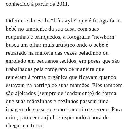
conhecido à partir de 2011.
Diferente do estilo “life-style” que é fotografar o
bebê no ambiente da sua casa, com suas
roupinhas e brinquedos, a fotografia "newborn"
busca um olhar mais artístico onde o bebê é
retratado na maioria das vezes peladinho ou
enrolado em pequenos tecidos, em poses que são
trabalhadas pela fotógrafo de maneira que
remetam à forma orgânica que ficavam quando
estavam na barriga de suas mamães. Eles também
são ajeitados (sempre delicadamente) de forma
que suas mãozinhas e pézinhos passem uma
imagem de sossego, sono tranquilo e sereno. Para
mim, parecem anjinhos esperando a hora de
chegar na Terra!