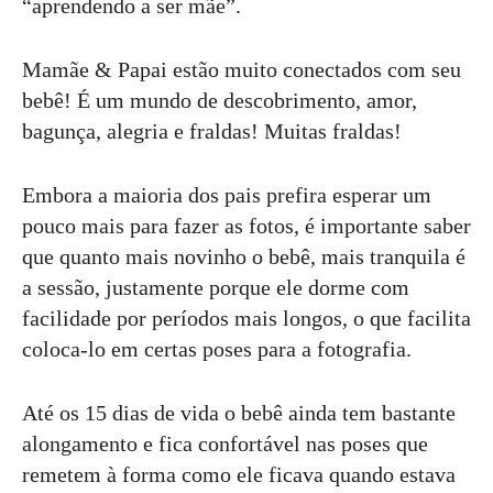
“aprendendo a ser mãe”.
Mamãe & Papai estão muito conectados com seu
bebê! É um mundo de descobrimento, amor,
bagunça, alegria e fraldas! Muitas fraldas!
Embora a maioria dos pais prefira esperar um
pouco mais para fazer as fotos, é importante saber
que quanto mais novinho o bebê, mais tranquila é
a sessão, justamente porque ele dorme com
facilidade por períodos mais longos, o que facilita
coloca-lo em certas poses para a fotografia.
Até os 15 dias de vida o bebê ainda tem bastante
alongamento e fica confortável nas poses que
remetem à forma como ele ficava quando estava