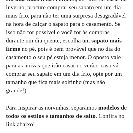
inverno, procure comprar seu sapato em um dia
mais frio, para não ter uma surpresa desagradável
na hora de calçar o sapato para o casamento. Se
isso não for possível e você for às compras
durante um dia quente, escolha um
sapato mais
firme
no pé, pois é bem provável que no dia do
casamento o seu pé esteja menor. O oposto vale
para as noivas que irão casar no verão: caso vá
comprar seu sapato em um dia frio, opte por um
tamanho que fica mais soltinho (mas não
grande!).
Para inspirar as noivinhas, separamos
modelos de
todos os estilos
e
tamanhos de salto
. Confira no
link abaixo!