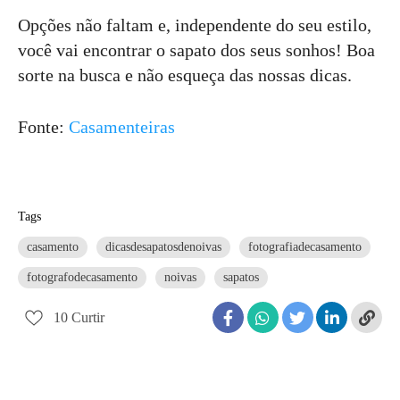
Opções não faltam e, independente do seu estilo,
você vai encontrar o sapato dos seus sonhos! Boa
sorte na busca e não esqueça das nossas dicas.
Fonte:
Casamenteiras
Tags
casamento
dicasdesapatosdenoivas
fotografiadecasamento
fotografodecasamento
noivas
sapatos
10
Curtir