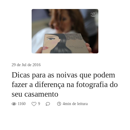
29 de Jul de 2016
Dicas para as noivas que podem
fazer a diferença na fotografia do
seu casamento
1160
9
4min de leitura