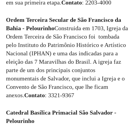
em sua primeira etapa.
Contato
: 2203-4000
Ordem Terceira Secular de São Francisco da
Bahia - Pelourinho
Construida em 1703, Igreja da
Ordem Terceira de São Francisco foi tombada
pelo Instituto do Patrimônio Histórico e Artístico
Nacional (IPHAN) e uma das indicadas para a
eleição das 7 Maravilhas do Brasil. A igreja faz
parte de um dos principais conjuntos
monumentais de Salvador, que inclui a Igreja e o
Convento de São Francisco, que lhe ficam
anexos.
Contato
: 3321-9367
Catedral Basílica Primacial São Salvador -
Pelourinho