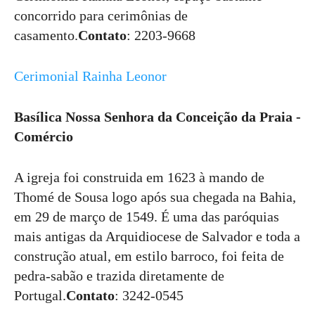
concorrido para cerimônias de
casamento.
Contato
: 2203-9668
Cerimonial Rainha Leonor
Basílica Nossa Senhora da Conceição da Praia -
Comércio
A igreja foi construida em 1623 à mando de
Thomé de Sousa logo após sua chegada na Bahia,
em 29 de março de 1549. É uma das paróquias
mais antigas da Arquidiocese de Salvador e toda a
construção atual, em estilo barroco, foi feita de
pedra-sabão e trazida diretamente de
Portugal.
Contato
: 3242-0545