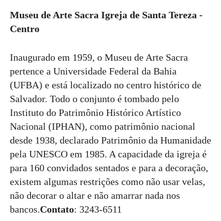
Museu de Arte Sacra Igreja de Santa Tereza -
Centro
Inaugurado em 1959, o Museu de Arte Sacra
pertence a Universidade Federal da Bahia
(UFBA) e está localizado no centro histórico de
Salvador. Todo o conjunto é tombado pelo
Instituto do Patrimônio Histórico Artístico
Nacional (IPHAN), como patrimônio nacional
desde 1938, declarado Patrimônio da Humanidade
pela UNESCO em 1985. A capacidade da igreja é
para 160 convidados sentados e para a decoração,
existem algumas restrições como não usar velas,
não decorar o altar e não amarrar nada nos
bancos.
Contato
: 3243-6511