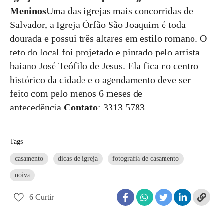
Meninos
Uma das igrejas mais concorridas de
Salvador, a Igreja Órfão São Joaquim é toda
dourada e possui três altares em estilo romano. O
teto do local foi projetado e pintado pelo artista
baiano José Teófilo de Jesus. Ela fica no centro
histórico da cidade e o agendamento deve ser
feito com pelo menos 6 meses de
antecedência.
Contato
: 3313 5783
Tags
casamento
dicas de igreja
fotografia de casamento
noiva
6
Curtir