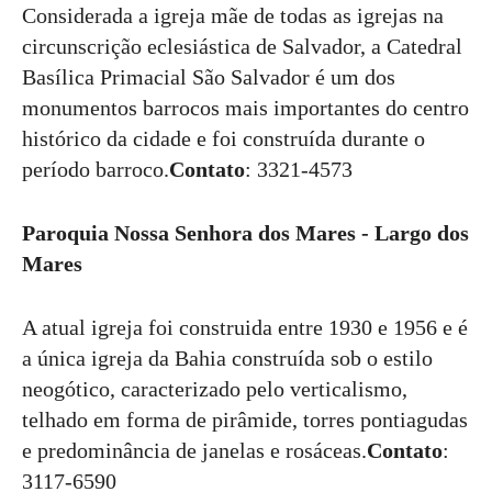
Considerada a igreja mãe de todas as igrejas na
circunscrição eclesiástica de Salvador, a Catedral
Basílica Primacial São Salvador é um dos
monumentos barrocos mais importantes do centro
histórico da cidade e foi construída durante o
período barroco.
Contato
: 3321-4573
Paroquia Nossa Senhora dos Mares - Largo dos
Mares
A atual igreja foi construida entre 1930 e 1956 e é
a única igreja da Bahia construída sob o estilo
neogótico, caracterizado pelo verticalismo,
telhado em forma de pirâmide, torres pontiagudas
e predominância de janelas e rosáceas.
Contato
:
3117-6590