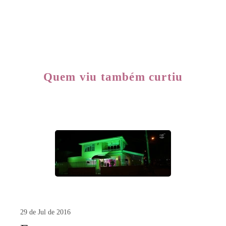
Quem viu também curtiu
29 de Jul de 2016