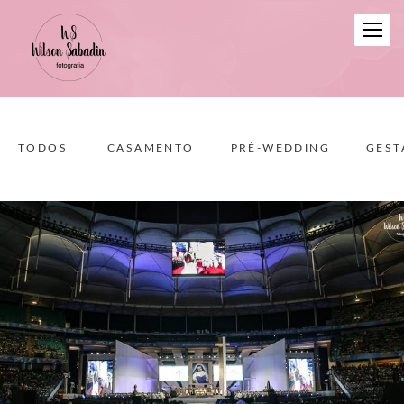
TODOS
CASAMENTO
PRÉ-WEDDING
GEST