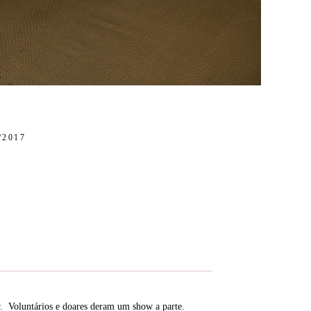
/2017
ar. Voluntários e doares deram um show a parte.