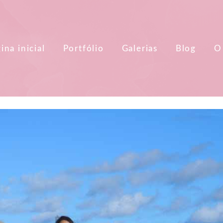
ina inicial
Portfólio
Galerias
Blog
O