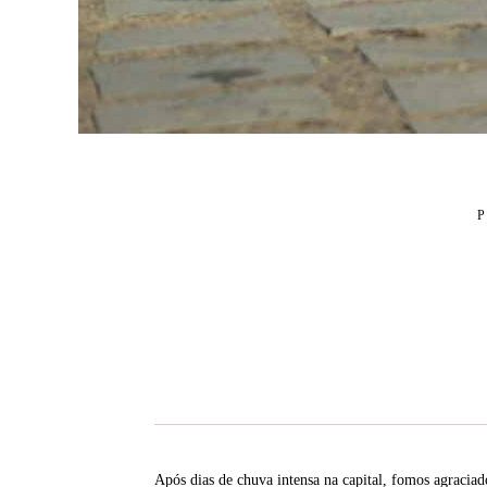
Após dias de chuva intensa na capital, fomos agraciad