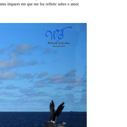
antes ímpares em que me fez refletir sobre o amor.