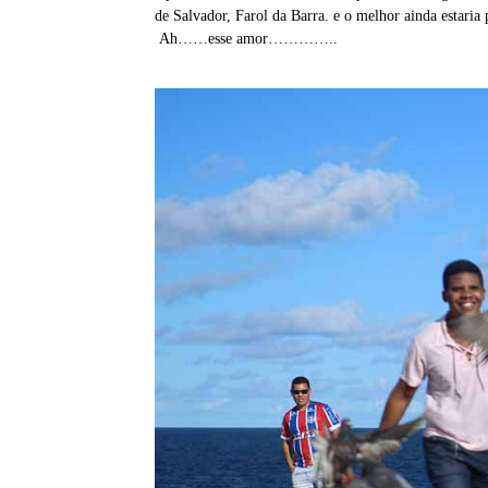
de Salvador, Farol da Barra. e o melhor ainda estaria
Ah……esse amor…………..