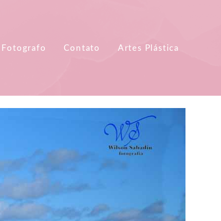
 Fotografo
Contato
Artes Plástica