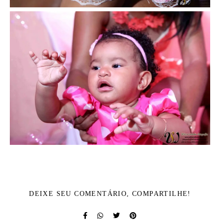
DEIXE SEU COMENTÁRIO, COMPARTILHE!