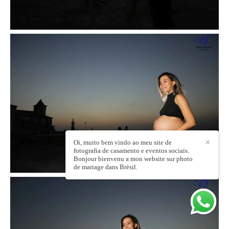
Oi, muito bem vindo ao meu site de
✕
fotografia de casamento e eventos sociais.
Bonjour bienvenu a mon website sur photo
de mariage dans Brèsil.