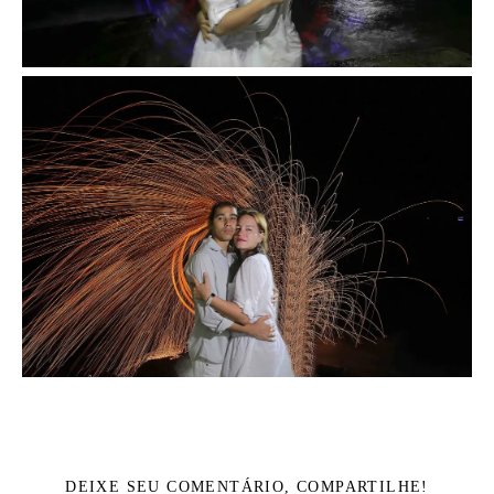
DEIXE SEU COMENTÁRIO, COMPARTILHE!