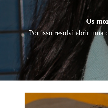
Os mom
Por isso resolvi abrir uma